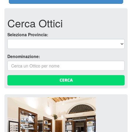
Cerca Ottici
Seleziona Provincia:
Denominazione:
CERCA