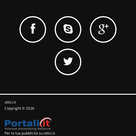
ottici.it
Copyright © 2026
Per la tua pubblicità su ottici.it