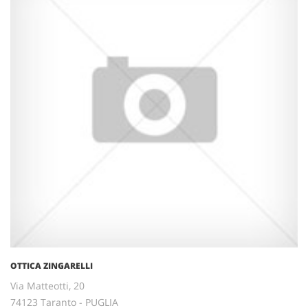
OTTICA ZINGARELLI
Via Matteotti, 20
74123 Taranto - PUGLIA