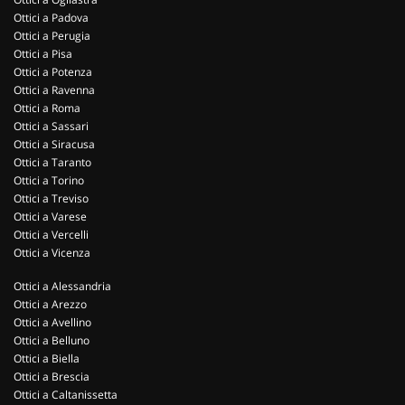
Ottici a Padova
Ottici a Perugia
Ottici a Pisa
Ottici a Potenza
Ottici a Ravenna
Ottici a Roma
Ottici a Sassari
Ottici a Siracusa
Ottici a Taranto
Ottici a Torino
Ottici a Treviso
Ottici a Varese
Ottici a Vercelli
Ottici a Vicenza
Ottici a Alessandria
Ottici a Arezzo
Ottici a Avellino
Ottici a Belluno
Ottici a Biella
Ottici a Brescia
Ottici a Caltanissetta