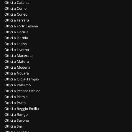
Ottici a Catania
Ottici a Como
Ottici a Cuneo
Ottici a Ferrara
Ottici a Forli' Cesena
Ottici a Gorizia
Ottici a Isernia
Ottici a Latina
Ottici a Livorno
Ottici a Macerata
Ottici a Matera
Ottici a Modena
Ottici a Novara
Ottici a Olbia-Tempio
Ottici a Palermo
Ottici a Pesaro Urbino
Ottici a Pistoia
Ottici a Prato
Ottici a Reggio Emilia
Ottici a Rovigo
Ottici a Savona
Ottici a Sm