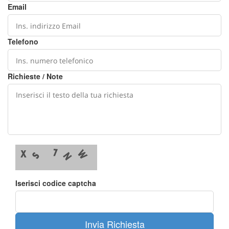
Email
Telefono
Richieste / Note
Iserisci codice captcha
Invia Richiesta