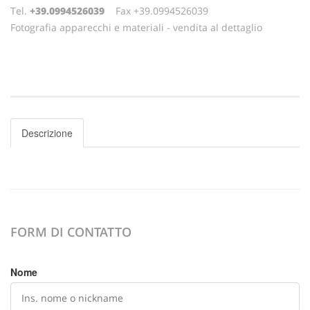
Tel.
+39.0994526039
Fax +39.0994526039
Fotografia apparecchi e materiali - vendita al dettaglio
Descrizione
FORM DI CONTATTO
Nome