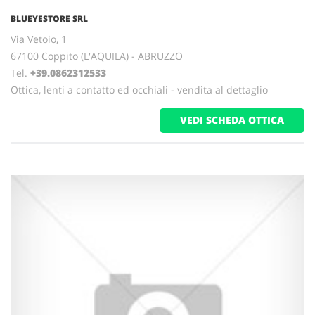
BLUEYESTORE SRL
Via Vetoio, 1
67100 Coppito (L'AQUILA) - ABRUZZO
Tel.
+39.0862312533
Ottica, lenti a contatto ed occhiali - vendita al dettaglio
VEDI SCHEDA OTTICA