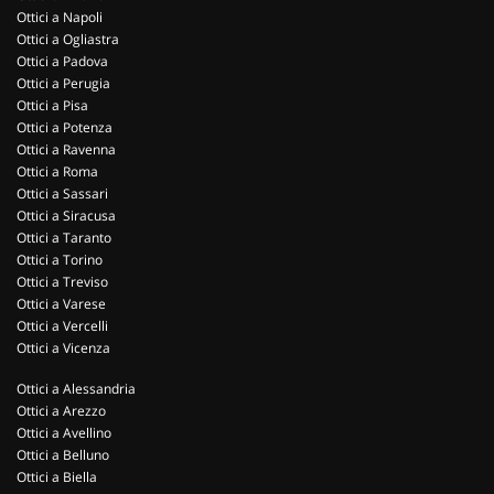
Ottici a Napoli
Ottici a Ogliastra
Ottici a Padova
Ottici a Perugia
Ottici a Pisa
Ottici a Potenza
Ottici a Ravenna
Ottici a Roma
Ottici a Sassari
Ottici a Siracusa
Ottici a Taranto
Ottici a Torino
Ottici a Treviso
Ottici a Varese
Ottici a Vercelli
Ottici a Vicenza
Ottici a Alessandria
Ottici a Arezzo
Ottici a Avellino
Ottici a Belluno
Ottici a Biella