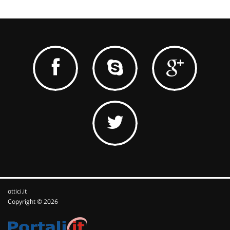
ottici.it
Copyright © 2026