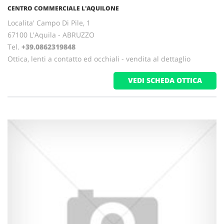
CENTRO COMMERCIALE L'AQUILONE
Localita' Campo Di Pile, 1
67100 L'Aquila - ABRUZZO
Tel.
+39.0862319848
Ottica, lenti a contatto ed occhiali - vendita al dettaglio
VEDI SCHEDA OTTICA