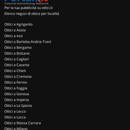
Per la tua pubblicità su ottici.it
Elenco negozi di ottica per località
Ottici a Agrigento
Ottici a Aosta
Ottici a Asti
Ottici a Barletta-Andria-Trani
Ottici a Bergamo
Ottici a Bolzano
Ottici a Cagliari
Ottici a Caserta
Ottici a Chieti
Ottici a Cremona
Ottici a Fermo
Ottici a Foggia
Ottici a Genova
Ottici a Imperia
Ottici a La Spezia
Ottici a Lecco
Ottici a Lucca
Ottici a Massa Carrara
Ottici a Milano