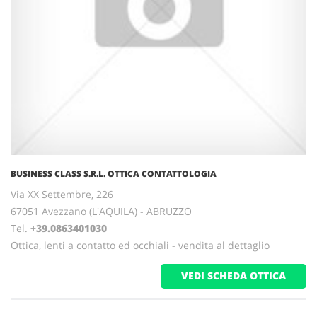
BUSINESS CLASS S.R.L. OTTICA CONTATTOLOGIA
Via XX Settembre, 226
67051 Avezzano (L'AQUILA) - ABRUZZO
Tel.
+39.0863401030
Ottica, lenti a contatto ed occhiali - vendita al dettaglio
VEDI SCHEDA OTTICA