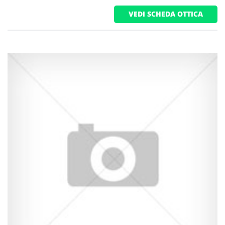
VEDI SCHEDA OTTICA