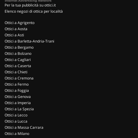
Per la tua pubblicità su ottici.it
Elenco negozi di ottica per località
Ottici a Agrigento
Ottici a Aosta
Ottici a Asti
Ottici a Barletta-Andria-Trani
Ottici a Bergamo
Ottici a Bolzano
Ottici a Cagliari
Ottici a Caserta
Ottici a Chieti
Ottici a Cremona
Ottici a Fermo
Ottici a Foggia
Ottici a Genova
Ottici a Imperia
Ottici a La Spezia
Ottici a Lecco
Ottici a Lucca
Ottici a Massa Carrara
Ottici a Milano