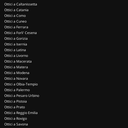
Ottici a Caltanissetta
Ottici a Catania
Ottici a Como
Ottici a Cuneo
Ottici a Ferrara
Ottici a Forli' Cesena
Ottici a Gorizia
Ottici a Isernia
Ottici a Latina
Ottici a Livorno
Ottici a Macerata
Ottici a Matera
Ottici a Modena
Ottici a Novara
Ottici a Olbia-Tempio
Ottici a Palermo
Ottici a Pesaro Urbino
Ottici a Pistoia
Ottici a Prato
Ottici a Reggio Emilia
Ottici a Rovigo
Ottici a Savona