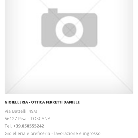
GIOIELLERIA - OTTICA FERRETTI DANIELE
Via Battelli, 49/a
56127 Pisa - TOSCANA
Tel.
+39.050555242
Gioielleria e oreficeria - lavorazione e ingrosso