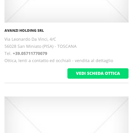
AVANZI HOLDING SRL
Via Leonardo Da Vinci, 4/C
56028 San Miniato (PISA) - TOSCANA
Tel.
+39.05711770079
Ottica, lenti a contatto ed occhiali - vendita al dettaglio
VEDI SCHEDA OTTICA