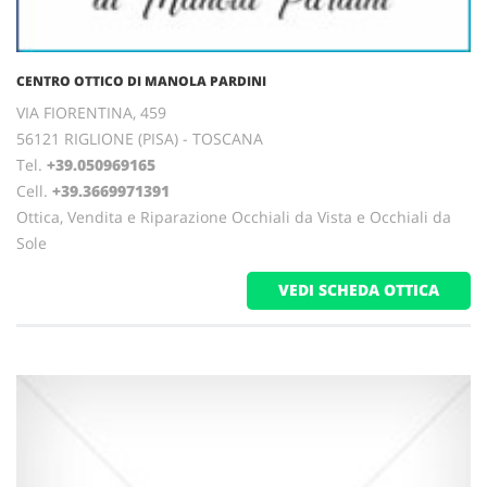
CENTRO OTTICO DI MANOLA PARDINI
VIA FIORENTINA, 459
56121 RIGLIONE (PISA) - TOSCANA
Tel.
+39.050969165
Cell.
+39.3669971391
Ottica, Vendita e Riparazione Occhiali da Vista e Occhiali da
Sole
VEDI SCHEDA OTTICA