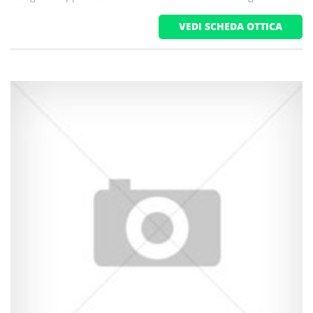
VEDI SCHEDA OTTICA