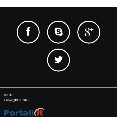
ottici.it
Copyright © 2026