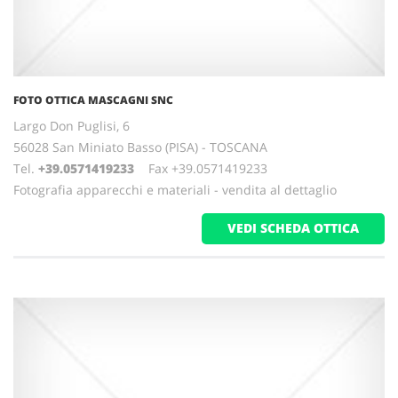
FOTO OTTICA MASCAGNI SNC
Largo Don Puglisi, 6
56028 San Miniato Basso (PISA) - TOSCANA
Tel.
+39.0571419233
Fax +39.0571419233
Fotografia apparecchi e materiali - vendita al dettaglio
VEDI SCHEDA OTTICA