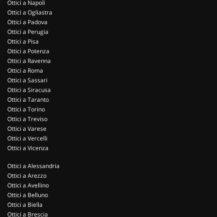
Ottici a Napoli
Ottici a Ogliastra
Ottici a Padova
Ottici a Perugia
Ottici a Pisa
Ottici a Potenza
Ottici a Ravenna
Ottici a Roma
Ottici a Sassari
Ottici a Siracusa
Ottici a Taranto
Ottici a Torino
Ottici a Treviso
Ottici a Varese
Ottici a Vercelli
Ottici a Vicenza
Ottici a Alessandria
Ottici a Arezzo
Ottici a Avellino
Ottici a Belluno
Ottici a Biella
Ottici a Brescia