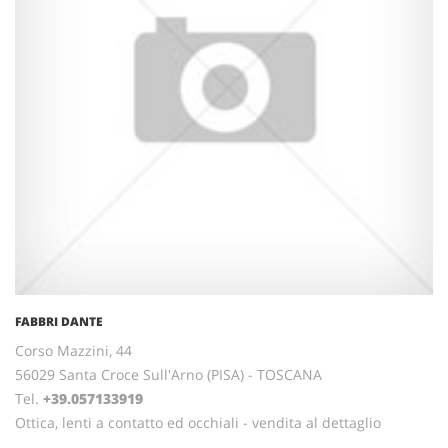
FABBRI DANTE
Corso Mazzini, 44
56029 Santa Croce Sull'Arno (PISA) - TOSCANA
Tel.
+39.057133919
Ottica, lenti a contatto ed occhiali - vendita al dettaglio