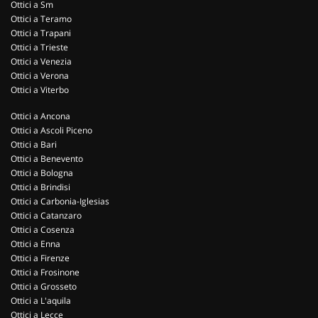
Ottici a Sm
Ottici a Teramo
Ottici a Trapani
Ottici a Trieste
Ottici a Venezia
Ottici a Verona
Ottici a Viterbo
Ottici a Ancona
Ottici a Ascoli Piceno
Ottici a Bari
Ottici a Benevento
Ottici a Bologna
Ottici a Brindisi
Ottici a Carbonia-Iglesias
Ottici a Catanzaro
Ottici a Cosenza
Ottici a Enna
Ottici a Firenze
Ottici a Frosinone
Ottici a Grosseto
Ottici a L'aquila
Ottici a Lecce