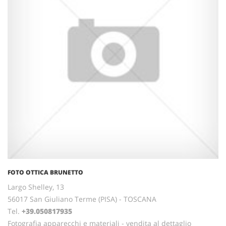
FOTO OTTICA BRUNETTO
Largo Shelley, 13
56017 San Giuliano Terme (PISA) - TOSCANA
Tel.
+39.050817935
Fotografia apparecchi e materiali - vendita al dettaglio