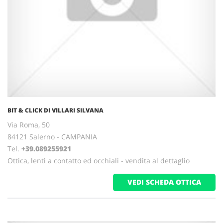
BIT & CLICK DI VILLARI SILVANA
Via Roma, 50
84121 Salerno - CAMPANIA
Tel.
+39.089255921
Ottica, lenti a contatto ed occhiali - vendita al dettaglio
VEDI SCHEDA OTTICA