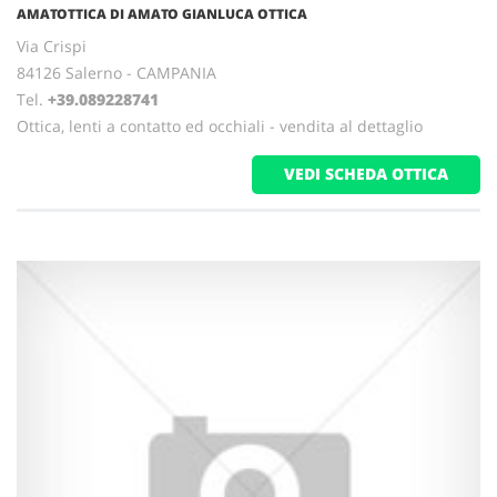
AMATOTTICA DI AMATO GIANLUCA OTTICA
Via Crispi
84126 Salerno - CAMPANIA
Tel.
+39.089228741
Ottica, lenti a contatto ed occhiali - vendita al dettaglio
VEDI SCHEDA OTTICA