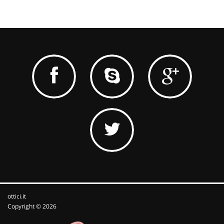
ottici.it
Copyright © 2026