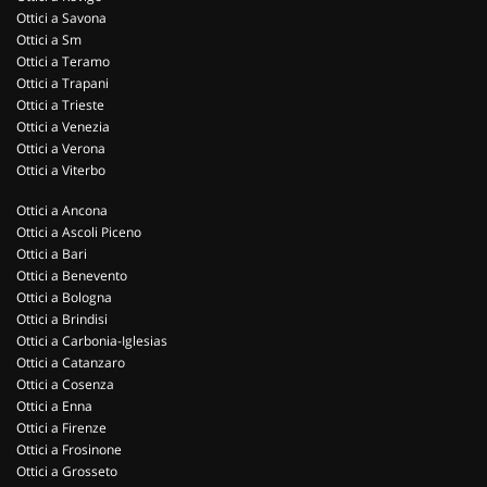
Ottici a Savona
Ottici a Sm
Ottici a Teramo
Ottici a Trapani
Ottici a Trieste
Ottici a Venezia
Ottici a Verona
Ottici a Viterbo
Ottici a Ancona
Ottici a Ascoli Piceno
Ottici a Bari
Ottici a Benevento
Ottici a Bologna
Ottici a Brindisi
Ottici a Carbonia-Iglesias
Ottici a Catanzaro
Ottici a Cosenza
Ottici a Enna
Ottici a Firenze
Ottici a Frosinone
Ottici a Grosseto