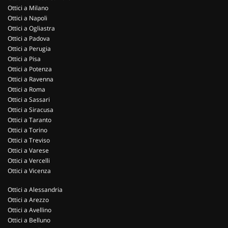
Ottici a Milano
Ottici a Napoli
Ottici a Ogliastra
Ottici a Padova
Ottici a Perugia
Ottici a Pisa
Ottici a Potenza
Ottici a Ravenna
Ottici a Roma
Ottici a Sassari
Ottici a Siracusa
Ottici a Taranto
Ottici a Torino
Ottici a Treviso
Ottici a Varese
Ottici a Vercelli
Ottici a Vicenza
Ottici a Alessandria
Ottici a Arezzo
Ottici a Avellino
Ottici a Belluno