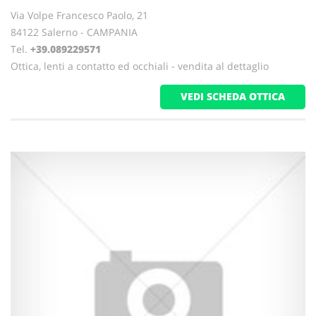
Via Volpe Francesco Paolo, 21
84122 Salerno - CAMPANIA
Tel.
+39.089229571
Ottica, lenti a contatto ed occhiali - vendita al dettaglio
VEDI SCHEDA OTTICA