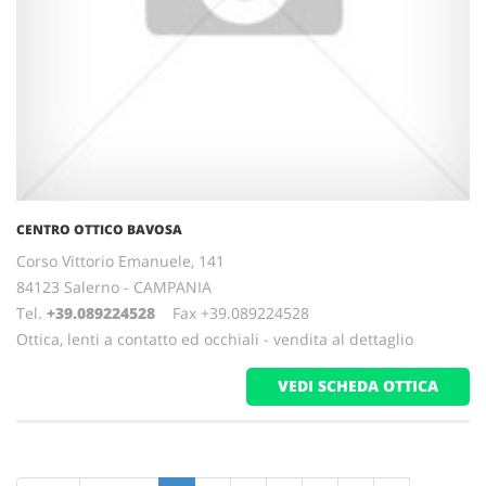
CENTRO OTTICO BAVOSA
Corso Vittorio Emanuele, 141
84123 Salerno - CAMPANIA
Tel.
+39.089224528
Fax +39.089224528
Ottica, lenti a contatto ed occhiali - vendita al dettaglio
VEDI SCHEDA OTTICA