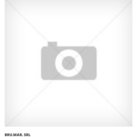
BRU.MAR. SRL