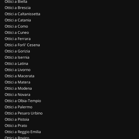
Ottici a Biella
Ottici a Brescia
Ottici a Caltanissetta
Ottici a Catania
Ottici a Como
Ottici a Cuneo
Ottici a Ferrara
Ottici a Forli' Cesena
Ottici a Gorizia
Ottici a Isernia
Ottici a Latina
Ottici a Livorno
Ottici a Macerata
Ottici a Matera
Ottici a Modena
Ottici a Novara
Ottici a Olbia-Tempio
Ottici a Palermo
Ottici a Pesaro Urbino
Ottici a Pistoia
Ottici a Prato
Ottici a Reggio Emilia
Ottici a Rovigo