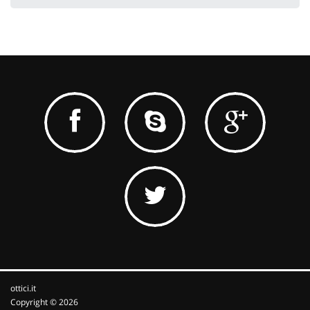
ottici.it
Copyright © 2026