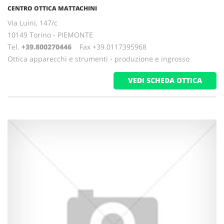
CENTRO OTTICA MATTACHINI
Via Luini, 147/c
10149 Torino - PIEMONTE
Tel.
+39.800270446
Fax +39.0117395968
Ottica apparecchi e strumenti - produzione e ingrosso
VEDI SCHEDA OTTICA