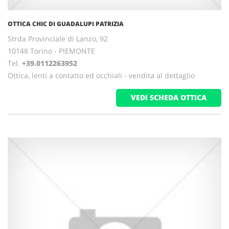
OTTICA CHIC DI GUADALUPI PATRIZIA
Strda Provinciale di Lanzo, 92
10148 Torino - PIEMONTE
Tel.
+39.0112263952
Ottica, lenti a contatto ed occhiali - vendita al dettaglio
VEDI SCHEDA OTTICA