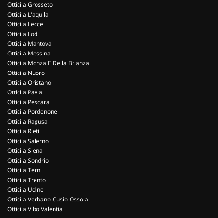
Ottici a Grosseto
Ottici a L'aquila
Ottici a Lecce
Ottici a Lodi
Ottici a Mantova
Ottici a Messina
Ottici a Monza E Della Brianza
Ottici a Nuoro
Ottici a Oristano
Ottici a Pavia
Ottici a Pescara
Ottici a Pordenone
Ottici a Ragusa
Ottici a Rieti
Ottici a Salerno
Ottici a Siena
Ottici a Sondrio
Ottici a Terni
Ottici a Trento
Ottici a Udine
Ottici a Verbano-Cusio-Ossola
Ottici a Vibo Valentia