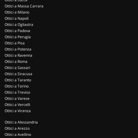
Ottici a Massa Carrara
Ottici a Milano
Ottici a Napoli
Ottici a Ogliastra
Ottici a Padova
Ottici a Perugia
Ottici a Pisa
Ottici a Potenza
Ottici a Ravenna
Ottici a Roma
Ottici a Sassari
Ottici a Siracusa
Ottici a Taranto
Ottici a Torino
Ottici a Treviso
Ottici a Varese
Ottici a Vercelli
Ottici a Vicenza
Ottici a Alessandria
Ottici a Arezzo
Ottici a Avellino