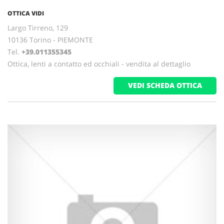
OTTICA VIDI
Largo Tirreno, 129
10136 Torino - PIEMONTE
Tel.
+39.011355345
Ottica, lenti a contatto ed occhiali - vendita al dettaglio
VEDI SCHEDA OTTICA