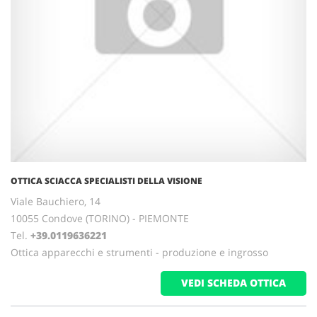
OTTICA SCIACCA SPECIALISTI DELLA VISIONE
Viale Bauchiero, 14
10055 Condove (TORINO) - PIEMONTE
Tel.
+39.0119636221
Ottica apparecchi e strumenti - produzione e ingrosso
VEDI SCHEDA OTTICA