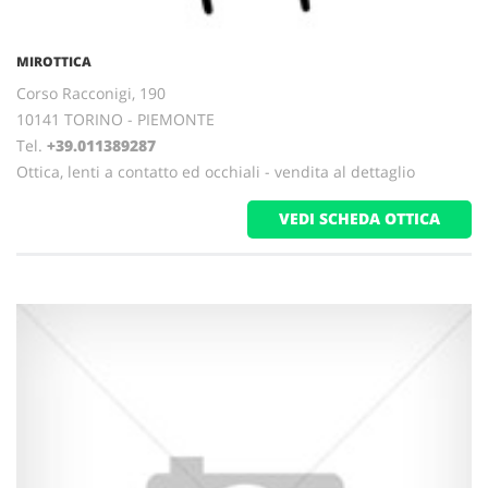
MIROTTICA
Corso Racconigi, 190
10141 TORINO - PIEMONTE
Tel.
+39.011389287
Ottica, lenti a contatto ed occhiali - vendita al dettaglio
VEDI SCHEDA OTTICA