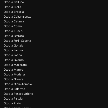
Ottici a Belluno
Ottici a Biella
Ottici a Brescia
Ottici a Caltanissetta
Ottici a Catania
Ottici a Como
Ottici a Cuneo
Ottici a Ferrara
Ottici a Forli' Cesena
Ottici a Gorizia
Ottici a Isernia
Ottici a Latina
Ottici a Livorno
Ottici a Macerata
Ottici a Matera
Ottici a Modena
Ottici a Novara
Ottici a Olbia-Tempio
Ottici a Palermo
Ottici a Pesaro Urbino
Ottici a Pistoia
Ottici a Prato