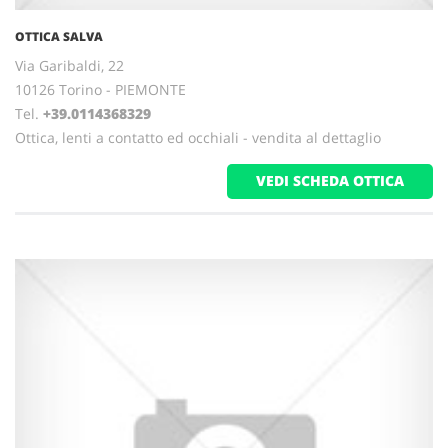
OTTICA SALVA
Via Garibaldi, 22
10126 Torino - PIEMONTE
Tel.
+39.0114368329
Ottica, lenti a contatto ed occhiali - vendita al dettaglio
VEDI SCHEDA OTTICA