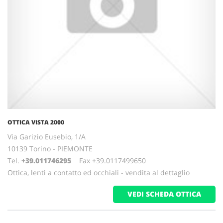
OTTICA VISTA 2000
Via Garizio Eusebio, 1/A
10139 Torino - PIEMONTE
Tel.
+39.011746295
Fax +39.0117499650
Ottica, lenti a contatto ed occhiali - vendita al dettaglio
VEDI SCHEDA OTTICA