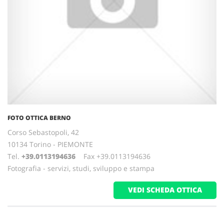
FOTO OTTICA BERNO
Corso Sebastopoli, 42
10134 Torino - PIEMONTE
Tel.
+39.0113194636
Fax +39.0113194636
Fotografia - servizi, studi, sviluppo e stampa
VEDI SCHEDA OTTICA