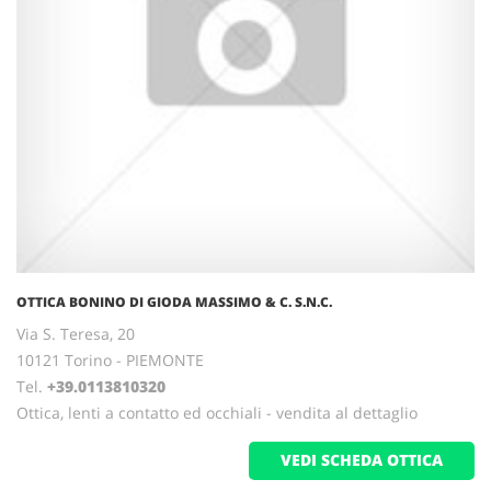
OTTICA BONINO DI GIODA MASSIMO & C. S.N.C.
Via S. Teresa, 20
10121 Torino - PIEMONTE
Tel.
+39.0113810320
Ottica, lenti a contatto ed occhiali - vendita al dettaglio
VEDI SCHEDA OTTICA