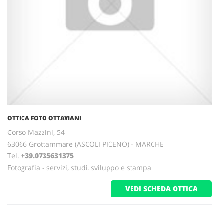
OTTICA FOTO OTTAVIANI
Corso Mazzini, 54
63066 Grottammare (ASCOLI PICENO) - MARCHE
Tel.
+39.0735631375
Fotografia - servizi, studi, sviluppo e stampa
VEDI SCHEDA OTTICA