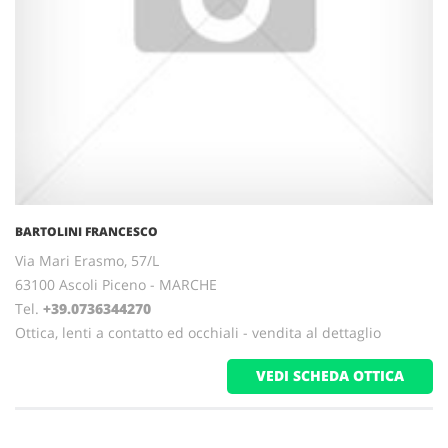
BARTOLINI FRANCESCO
Via Mari Erasmo, 57/L
63100 Ascoli Piceno - MARCHE
Tel.
+39.0736344270
Ottica, lenti a contatto ed occhiali - vendita al dettaglio
VEDI SCHEDA OTTICA