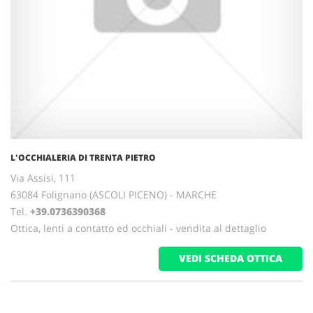
L'OCCHIALERIA DI TRENTA PIETRO
Via Assisi, 111
63084 Folignano (ASCOLI PICENO) - MARCHE
Tel.
+39.0736390368
Ottica, lenti a contatto ed occhiali - vendita al dettaglio
VEDI SCHEDA OTTICA