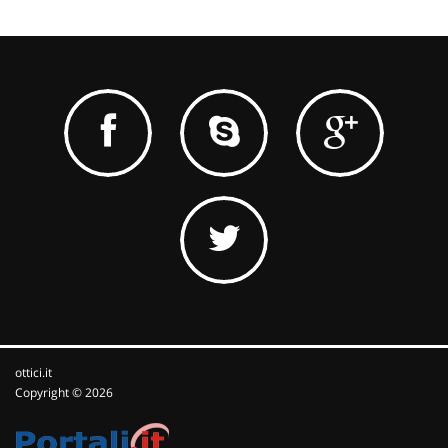
ottici.it
Copyright © 2026