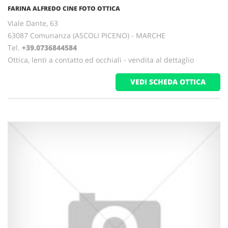
FARINA ALFREDO CINE FOTO OTTICA
Viale Dante, 63
63087 Comunanza (ASCOLI PICENO) - MARCHE
Tel.
+39.0736844584
Ottica, lenti a contatto ed occhiali - vendita al dettaglio
VEDI SCHEDA OTTICA