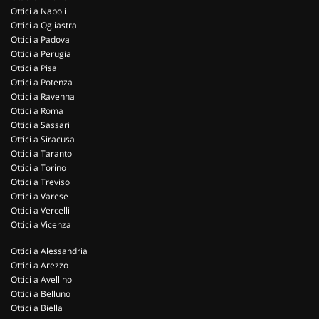
Ottici a Napoli
Ottici a Ogliastra
Ottici a Padova
Ottici a Perugia
Ottici a Pisa
Ottici a Potenza
Ottici a Ravenna
Ottici a Roma
Ottici a Sassari
Ottici a Siracusa
Ottici a Taranto
Ottici a Torino
Ottici a Treviso
Ottici a Varese
Ottici a Vercelli
Ottici a Vicenza
Ottici a Alessandria
Ottici a Arezzo
Ottici a Avellino
Ottici a Belluno
Ottici a Biella