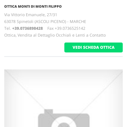
OTTICA MONTI DI MONTI FILIPPO
Via Vittorio Emanuele, 27/31
63078 Spinetoli (ASCOLI PICENO) - MARCHE
Tel.
+39.0736898428
Fax +39.0736525142
Ottica, Vendita al Dettaglio Occhiali e Lenti a Contatto
VEDI SCHEDA OTTICA