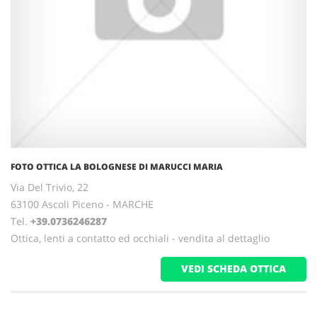
FOTO OTTICA LA BOLOGNESE DI MARUCCI MARIA
Via Del Trivio, 22
63100 Ascoli Piceno - MARCHE
Tel.
+39.0736246287
Ottica, lenti a contatto ed occhiali - vendita al dettaglio
VEDI SCHEDA OTTICA