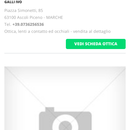
GALLI IVO
Piazza Simonetti, 85
63100 Ascoli Piceno - MARCHE
Tel.
+39.0736256536
Ottica, lenti a contatto ed occhiali - vendita al dettaglio
VEDI SCHEDA OTTICA