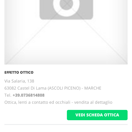
EFFETTO OTTICO
Via Salaria, 138
63082 Castel Di Lama (ASCOLI PICENO) - MARCHE
Tel.
+39.0736814808
Ottica, lenti a contatto ed occhiali - vendita al dettaglio
VEDI SCHEDA OTTICA