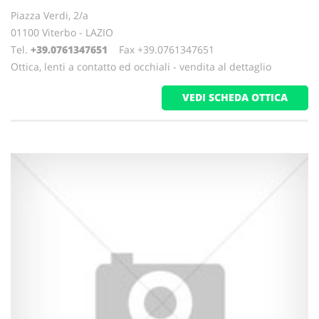
Piazza Verdi, 2/a
01100 Viterbo - LAZIO
Tel.
+39.0761347651
Fax +39.0761347651
Ottica, lenti a contatto ed occhiali - vendita al dettaglio
VEDI SCHEDA OTTICA