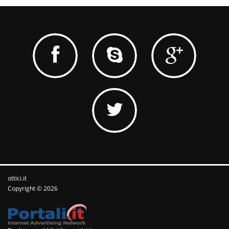
ottici.it
Copyright © 2026