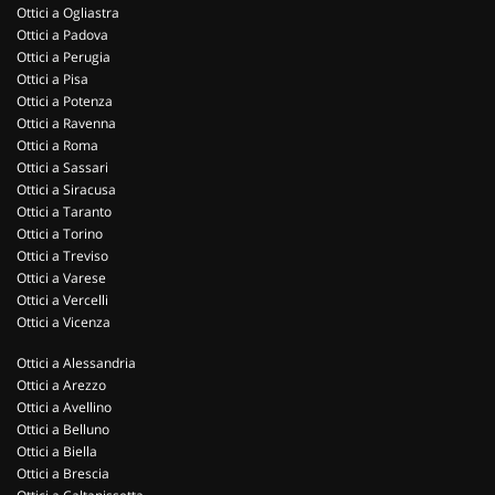
Ottici a Ogliastra
Ottici a Padova
Ottici a Perugia
Ottici a Pisa
Ottici a Potenza
Ottici a Ravenna
Ottici a Roma
Ottici a Sassari
Ottici a Siracusa
Ottici a Taranto
Ottici a Torino
Ottici a Treviso
Ottici a Varese
Ottici a Vercelli
Ottici a Vicenza
Ottici a Alessandria
Ottici a Arezzo
Ottici a Avellino
Ottici a Belluno
Ottici a Biella
Ottici a Brescia