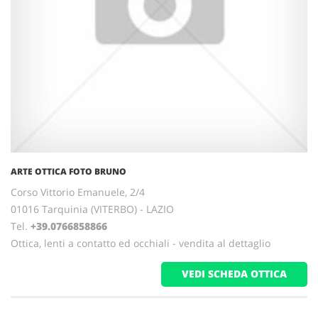
ARTE OTTICA FOTO BRUNO
Corso Vittorio Emanuele, 2/4
01016 Tarquinia (VITERBO) - LAZIO
Tel.
+39.0766858866
Ottica, lenti a contatto ed occhiali - vendita al dettaglio
VEDI SCHEDA OTTICA