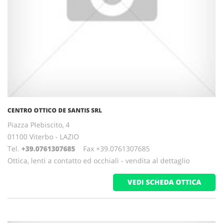
CENTRO OTTICO DE SANTIS SRL
Piazza Plebiscito, 4
01100 Viterbo - LAZIO
Tel.
+39.0761307685
Fax +39.0761307685
Ottica, lenti a contatto ed occhiali - vendita al dettaglio
VEDI SCHEDA OTTICA