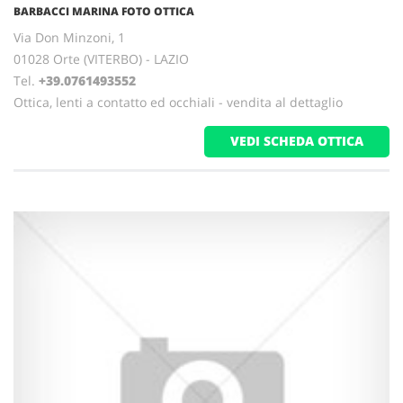
BARBACCI MARINA FOTO OTTICA
Via Don Minzoni, 1
01028 Orte (VITERBO) - LAZIO
Tel.
+39.0761493552
Ottica, lenti a contatto ed occhiali - vendita al dettaglio
VEDI SCHEDA OTTICA