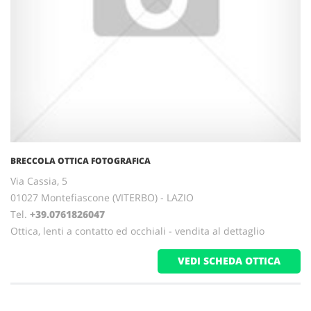
BRECCOLA OTTICA FOTOGRAFICA
Via Cassia, 5
01027 Montefiascone (VITERBO) - LAZIO
Tel.
+39.0761826047
Ottica, lenti a contatto ed occhiali - vendita al dettaglio
VEDI SCHEDA OTTICA