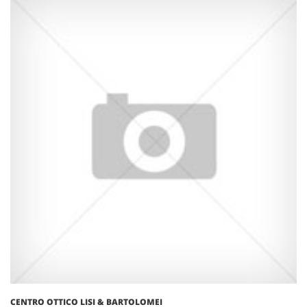
CENTRO OTTICO LISI & BARTOLOMEI