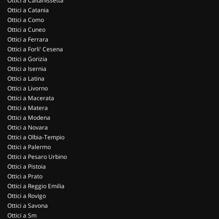
Ottici a Caltanissetta
Ottici a Catania
Ottici a Como
Ottici a Cuneo
Ottici a Ferrara
Ottici a Forli' Cesena
Ottici a Gorizia
Ottici a Isernia
Ottici a Latina
Ottici a Livorno
Ottici a Macerata
Ottici a Matera
Ottici a Modena
Ottici a Novara
Ottici a Olbia-Tempio
Ottici a Palermo
Ottici a Pesaro Urbino
Ottici a Pistoia
Ottici a Prato
Ottici a Reggio Emilia
Ottici a Rovigo
Ottici a Savona
Ottici a Sm